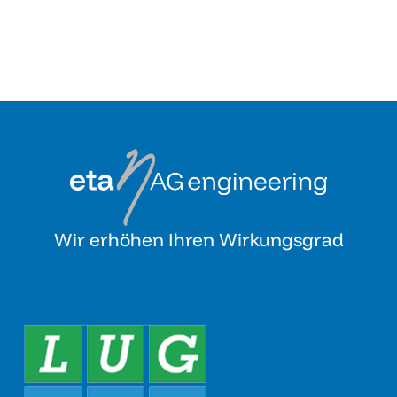
Wir erhöhen Ihren Wirkungsgrad