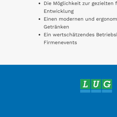
Die Möglichkeit zur gezielten
Entwicklung
Einen modernen und ergonomis
Getränken
Ein wertschätzendes Betrieb
Firmenevents