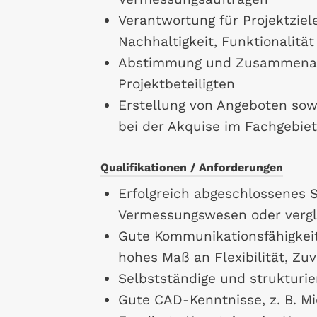
Verantwortung für Projektziele
Nachhaltigkeit, Funktionalität
Abstimmung und Zusammenarb
Projektbeteiligten
Erstellung von Angeboten sowi
bei der Akquise im Fachgebiet
Qualifikationen / Anforderungen
Erfolgreich abgeschlossenes 
Vermessungswesen oder vergl
Gute Kommunikationsfähigkeit
hohes Maß an Flexibilität, Zu
Selbstständige und strukturie
Gute CAD-Kenntnisse, z. B. Mi