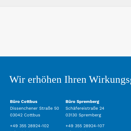
Wir erhöhen Ihren Wirkungs
Büro Cottbus
Büro Spremberg
Dissenchener Straße 50
Schäfereistraße 24
03042 Cottbus
03130 Spremberg
+49 355 28924-102
+49 355 28924-107