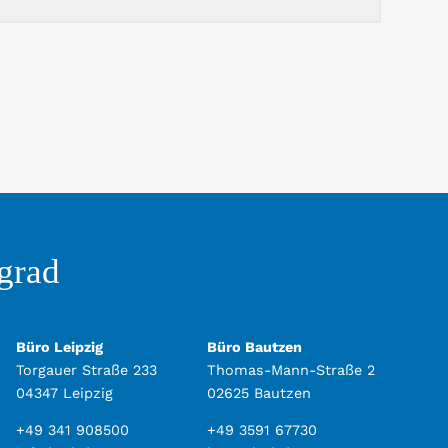
grad
Büro Leipzig
Büro Bautzen
Torgauer Straße 233
Thomas-Mann-Straße 2
04347 Leipzig
02625 Bautzen
+49 341 908500
+49 3591 67730